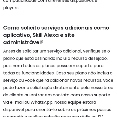
compatibilidade com diferentes dispositivos e
players.
Como solicito serviços adicionais como
aplicativo, Skill Alexa e site
administrável?
Antes de solicitar um serviço adicional, verifique se o
plano que está assinando inclui o recurso desejado,
pois nem todos os planos possuem suporte para
todas as funcionalidades. Caso seu plano não inclua o
serviço ou você queira adicionar novos recursos, você
pode fazer a solicitação diretamente pela nossa área
do cliente ou entrar em contato com nosso suporte
via e-mail ou WhatsApp. Nossa equipe estará
disponível para orientá-lo sobre os próximos passos
e garantir a melhor solução para sua rádio ou TV.