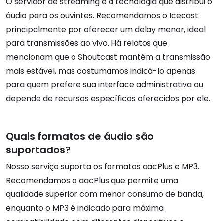
O servidor de streaming é a tecnologia que distribui o
áudio para os ouvintes. Recomendamos o Icecast
principalmente por oferecer um delay menor, ideal
para transmissões ao vivo. Há relatos que
mencionam que o Shoutcast mantém a transmissão
mais estável, mas costumamos indicá-lo apenas
para quem prefere sua interface administrativa ou
depende de recursos específicos oferecidos por ele.
Quais formatos de áudio são
suportados?
Nosso serviço suporta os formatos aacPlus e MP3.
Recomendamos o aacPlus que permite uma
qualidade superior com menor consumo de banda,
enquanto o MP3 é indicado para máxima