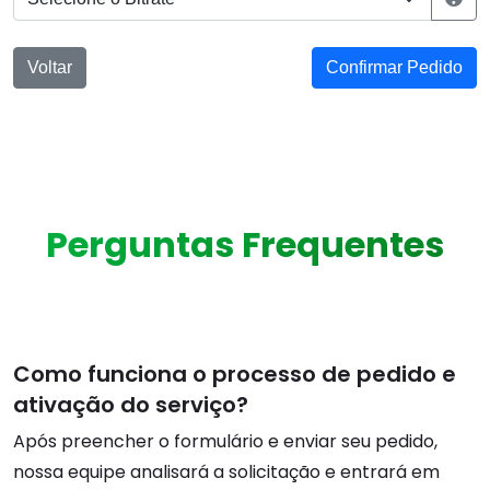
Voltar
Confirmar Pedido
Perguntas Frequentes
Como funciona o processo de pedido e
ativação do serviço?
Após preencher o formulário e enviar seu pedido,
nossa equipe analisará a solicitação e entrará em