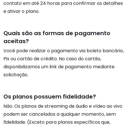
contato em até 24 horas para confirmar os detalhes
e ativar o plano.
Quais são as formas de pagamento
aceitas?
Você pode realizar o pagamento via boleto bancário,
Pix ou cartão de crédito. No caso do cartão,
disponibilizamos um link de pagamento mediante
solicitação.
Os planos possuem fidelidade?
Não. Os planos de streaming de áudio e vídeo ao vivo
podem ser cancelados a qualquer momento, sem
fidelidade. (Exceto para planos específicos que,