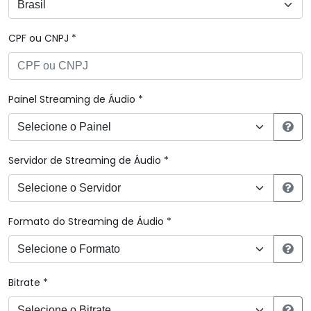
CPF ou CNPJ *
Painel Streaming de Áudio *
Servidor de Streaming de Áudio *
Formato do Streaming de Áudio *
Bitrate *