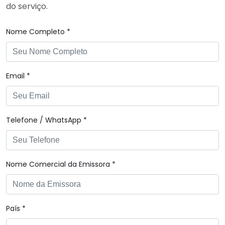
do serviço.
Nome Completo *
Email *
Telefone / WhatsApp *
Nome Comercial da Emissora *
País *