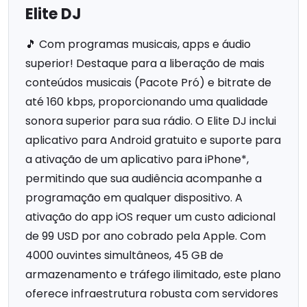
Elite DJ
🎵 Com programas musicais, apps e áudio
superior! Destaque para a liberação de mais
conteúdos musicais (Pacote Pró) e bitrate de
até 160 kbps, proporcionando uma qualidade
sonora superior para sua rádio. O Elite DJ inclui
aplicativo para Android gratuito e suporte para
a ativação de um aplicativo para iPhone*,
permitindo que sua audiência acompanhe a
programação em qualquer dispositivo. A
ativação do app iOS requer um custo adicional
de 99 USD por ano cobrado pela Apple. Com
4000 ouvintes simultâneos, 45 GB de
armazenamento e tráfego ilimitado, este plano
oferece infraestrutura robusta com servidores