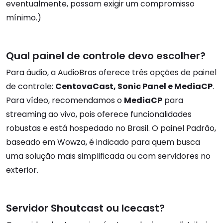
eventualmente, possam exigir um compromisso
mínimo.)
Qual painel de controle devo escolher?
Para áudio, a AudioBras oferece três opções de painel
de controle:
CentovaCast, Sonic Panel e MediaCP
.
Para vídeo, recomendamos o
MediaCP
para
streaming ao vivo, pois oferece funcionalidades
robustas e está hospedado no Brasil. O painel Padrão,
baseado em Wowza, é indicado para quem busca
uma solução mais simplificada ou com servidores no
exterior.
Servidor Shoutcast ou Icecast?