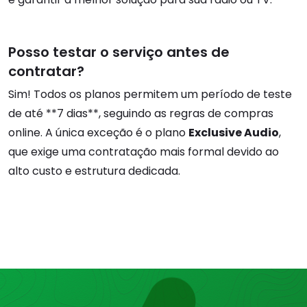
Posso testar o serviço antes de
contratar?
Sim! Todos os planos permitem um período de teste
de até **7 dias**, seguindo as regras de compras
online. A única exceção é o plano
Exclusive Audio
,
que exige uma contratação mais formal devido ao
alto custo e estrutura dedicada.