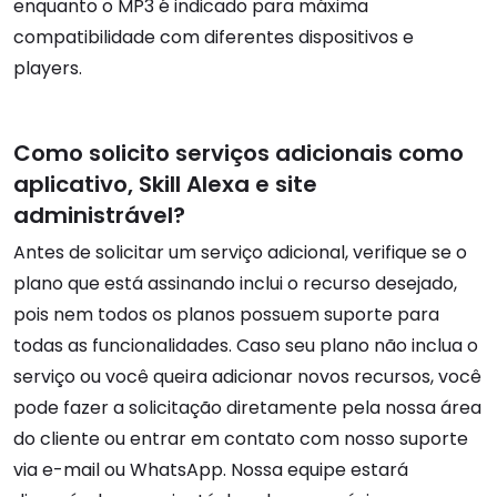
enquanto o MP3 é indicado para máxima
compatibilidade com diferentes dispositivos e
players.
Como solicito serviços adicionais como
aplicativo, Skill Alexa e site
administrável?
Antes de solicitar um serviço adicional, verifique se o
plano que está assinando inclui o recurso desejado,
pois nem todos os planos possuem suporte para
todas as funcionalidades. Caso seu plano não inclua o
serviço ou você queira adicionar novos recursos, você
pode fazer a solicitação diretamente pela nossa área
do cliente ou entrar em contato com nosso suporte
via e-mail ou WhatsApp. Nossa equipe estará