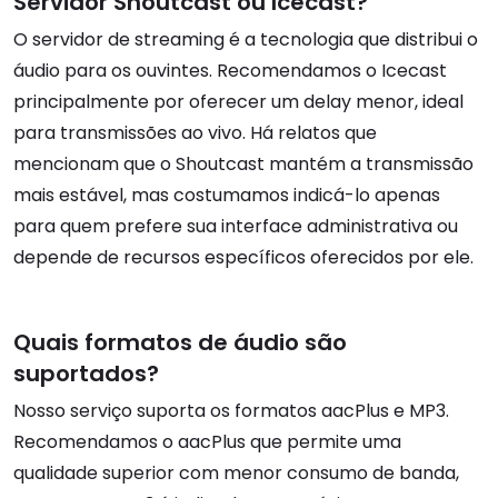
Servidor Shoutcast ou Icecast?
O servidor de streaming é a tecnologia que distribui o
áudio para os ouvintes. Recomendamos o Icecast
principalmente por oferecer um delay menor, ideal
para transmissões ao vivo. Há relatos que
mencionam que o Shoutcast mantém a transmissão
mais estável, mas costumamos indicá-lo apenas
para quem prefere sua interface administrativa ou
depende de recursos específicos oferecidos por ele.
Quais formatos de áudio são
suportados?
Nosso serviço suporta os formatos aacPlus e MP3.
Recomendamos o aacPlus que permite uma
qualidade superior com menor consumo de banda,