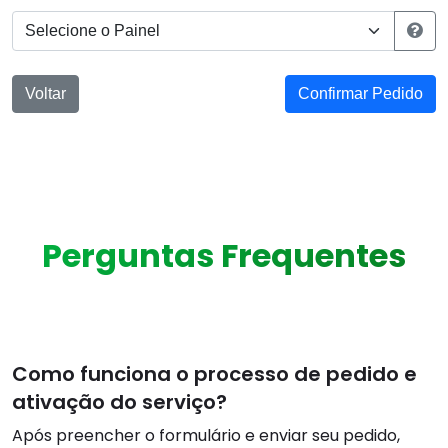
Voltar
Confirmar Pedido
Perguntas Frequentes
Como funciona o processo de pedido e
ativação do serviço?
Após preencher o formulário e enviar seu pedido,