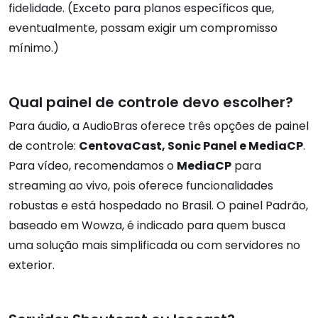
fidelidade. (Exceto para planos específicos que,
eventualmente, possam exigir um compromisso
mínimo.)
Qual painel de controle devo escolher?
Para áudio, a AudioBras oferece três opções de painel
de controle:
CentovaCast, Sonic Panel e MediaCP
.
Para vídeo, recomendamos o
MediaCP
para
streaming ao vivo, pois oferece funcionalidades
robustas e está hospedado no Brasil. O painel Padrão,
baseado em Wowza, é indicado para quem busca
uma solução mais simplificada ou com servidores no
exterior.