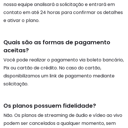
nossa equipe analisará a solicitação e entrará em
contato em até 24 horas para confirmar os detalhes
e ativar o plano.
Quais são as formas de pagamento
aceitas?
Você pode realizar o pagamento via boleto bancário,
Pix ou cartão de crédito. No caso do cartão,
disponibilizamos um link de pagamento mediante
solicitação.
Os planos possuem fidelidade?
Não. Os planos de streaming de áudio e vídeo ao vivo
podem ser cancelados a qualquer momento, sem