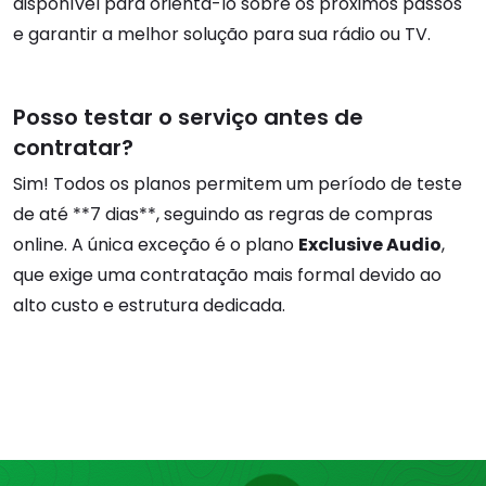
disponível para orientá-lo sobre os próximos passos
e garantir a melhor solução para sua rádio ou TV.
Posso testar o serviço antes de
contratar?
Sim! Todos os planos permitem um período de teste
de até **7 dias**, seguindo as regras de compras
online. A única exceção é o plano
Exclusive Audio
,
que exige uma contratação mais formal devido ao
alto custo e estrutura dedicada.