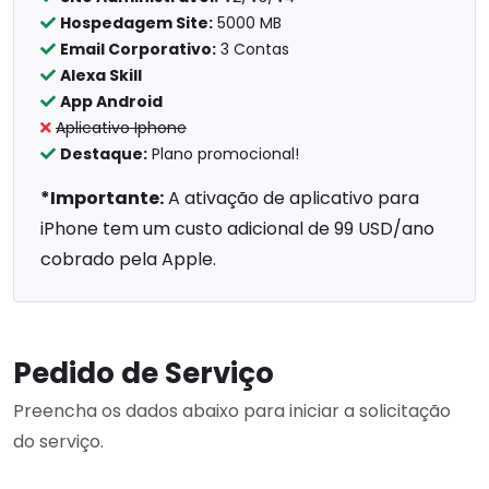
Hospedagem Site:
5000 MB
Email Corporativo:
3 Contas
Alexa Skill
App Android
Aplicativo Iphone
Destaque:
Plano promocional!
*Importante:
A ativação de aplicativo para
iPhone tem um custo adicional de 99 USD/ano
cobrado pela Apple.
Pedido de Serviço
Preencha os dados abaixo para iniciar a solicitação
do serviço.