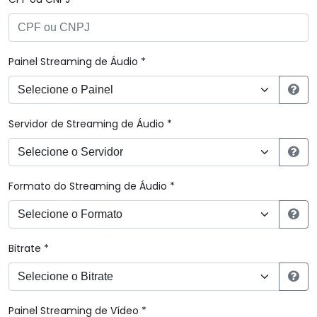
Painel Streaming de Áudio *
Servidor de Streaming de Áudio *
Formato do Streaming de Áudio *
Bitrate *
Painel Streaming de Vídeo *