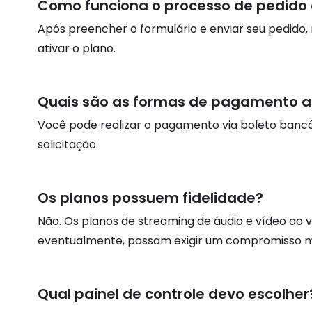
Como funciona o processo de pedido 
Após preencher o formulário e enviar seu pedido,
ativar o plano.
Quais são as formas de pagamento a
Você pode realizar o pagamento via boleto bancár
solicitação.
Os planos possuem fidelidade?
Não. Os planos de streaming de áudio e vídeo ao 
eventualmente, possam exigir um compromisso m
Qual painel de controle devo escolher