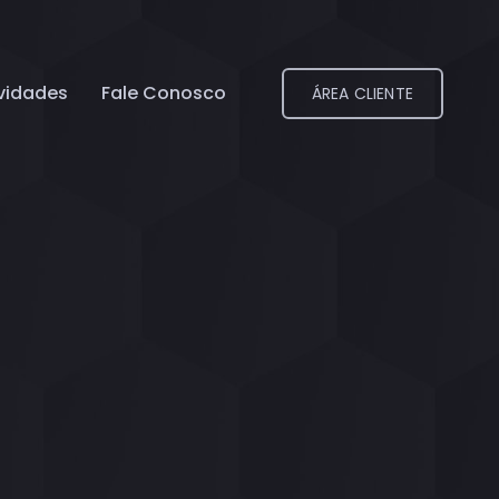
vidades
Fale Conosco
ÁREA CLIENTE