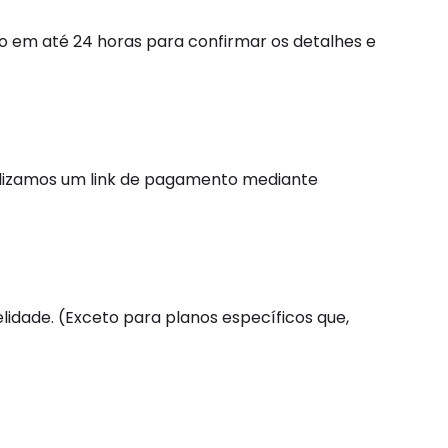
to em até 24 horas para confirmar os detalhes e
ibilizamos um link de pagamento mediante
idade. (Exceto para planos específicos que,