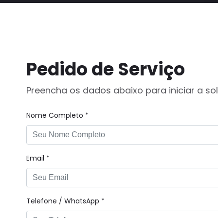
Pedido de Serviço
Preencha os dados abaixo para iniciar a sol
Nome Completo *
Email *
Telefone / WhatsApp *