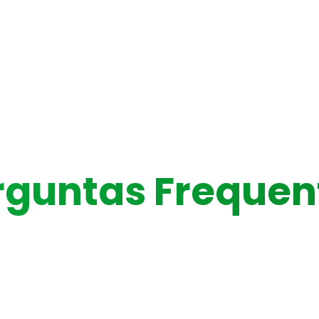
rguntas Frequen