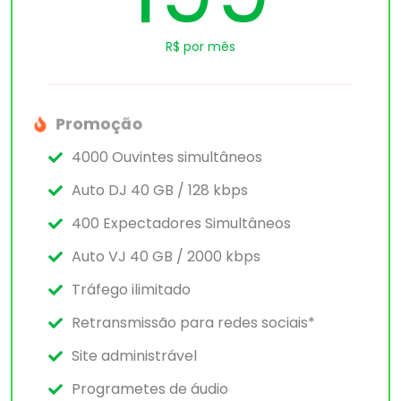
R$ por mês
Promoção
4000 Ouvintes simultâneos
Auto DJ 40 GB / 128 kbps
400 Expectadores Simultâneos
Auto VJ 40 GB / 2000 kbps
Tráfego ilimitado
Retransmissão para redes sociais*
Site administrável
Programetes de áudio