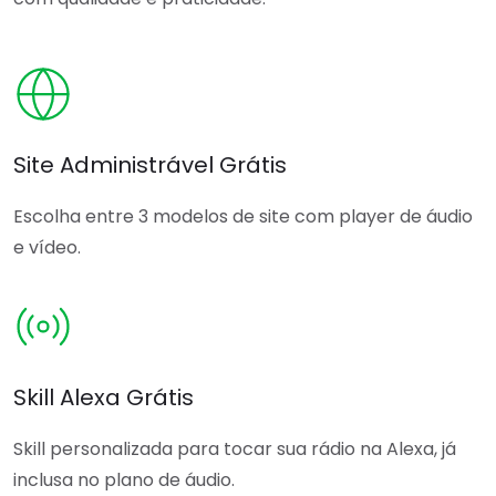
Site Administrável Grátis
Escolha entre 3 modelos de site com player de áudio
e vídeo.
Skill Alexa Grátis
Skill personalizada para tocar sua rádio na Alexa, já
inclusa no plano de áudio.