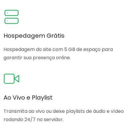
Hospedagem Grátis
Hospedagem do site com 5 GB de espaço para
garantir sua presença online.
Ao Vivo e Playlist
Transmita ao vivo ou deixe playlists de áudio e vídeo
rodando 24/7 no servidor.