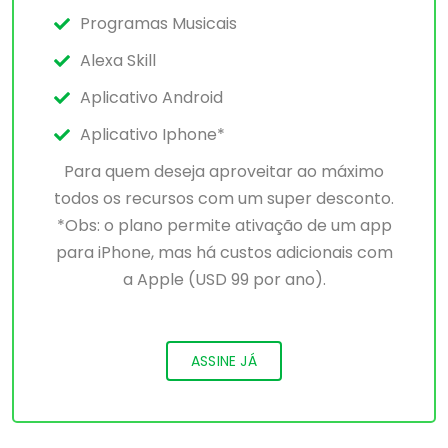
Programas Musicais
Alexa Skill
Aplicativo Android
Aplicativo Iphone*
Para quem deseja aproveitar ao máximo
todos os recursos com um super desconto.
*Obs: o plano permite ativação de um app
para iPhone, mas há custos adicionais com
a Apple (USD 99 por ano).
ASSINE JÁ