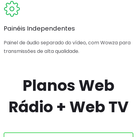
Painéis Independentes
Painel de áudio separado do vídeo, com Wowza para
transmissões de alta qualidade.
Planos Web
Rádio + Web TV