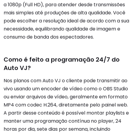
a 1080p (Full HD), para atender desde transmissões
mais simples até produções de alta qualidade. Você
pode escolher a resolução ideal de acordo com a sua
necessidade, equilibrando qualidade de imagem e
consumo de banda dos espectadores.
Como é feito a programação 24/7 do
Auto VJ?
Nos planos com Auto VJ o cliente pode transmitir ao
vivo usando um encoder de vídeo como o OBS Studio
ou enviar arquivos de vídeo, geralmente em formato
MP4 com codec H.264, diretamente pelo painel web.
A partir desse conteúdo é possível montar playlists e
manter uma programação contínua no player, 24
horas por dia, sete dias por semana, incluindo