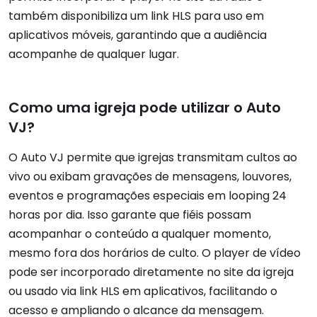
também disponibiliza um link HLS para uso em
aplicativos móveis, garantindo que a audiência
acompanhe de qualquer lugar.
Como uma igreja pode utilizar o Auto
VJ?
O Auto VJ permite que igrejas transmitam cultos ao
vivo ou exibam gravações de mensagens, louvores,
eventos e programações especiais em looping 24
horas por dia. Isso garante que fiéis possam
acompanhar o conteúdo a qualquer momento,
mesmo fora dos horários de culto. O player de vídeo
pode ser incorporado diretamente no site da igreja
ou usado via link HLS em aplicativos, facilitando o
acesso e ampliando o alcance da mensagem.