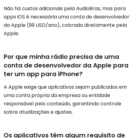
Não há custos adicionais pela AudioBras, mas para
apps iOS é necessária uma conta de desenvolvedor
da Apple (99 USD/ano), cobrada diretamente pela
Apple.
Por que minha rádio precisa de uma
conta de desenvolvedor da Apple para
ter um app para iPhone?
A Apple exige que aplicativos sejam publicados em
uma conta própria da empresa ou entidade
responsável pelo conteúdo, garantindo controle
sobre atualizações e ajustes.
Os aplicativos têm algum requisito de