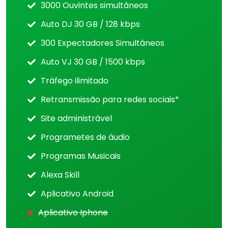
3000 Ouvintes simultâneos
Auto DJ 30 GB / 128 kbps
300 Expectadores Simultâneos
Auto VJ 30 GB / 1500 kbps
Tráfego ilimitado
Retransmissão para redes sociais*
Site administrável
Programetes de áudio
Programas Musicais
Alexa Skill
Aplicativo Android
Aplicativo Iphone