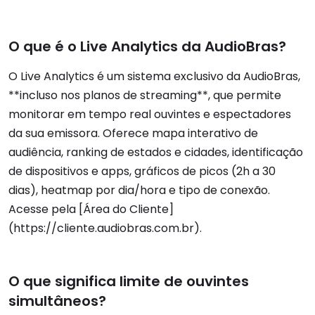
O que é o Live Analytics da AudioBras?
O Live Analytics é um sistema exclusivo da AudioBras,
**incluso nos planos de streaming**, que permite
monitorar em tempo real ouvintes e espectadores
da sua emissora. Oferece mapa interativo de
audiência, ranking de estados e cidades, identificação
de dispositivos e apps, gráficos de picos (2h a 30
dias), heatmap por dia/hora e tipo de conexão.
Acesse pela [Área do Cliente]
(https://cliente.audiobras.com.br).
O que significa limite de ouvintes
simultâneos?