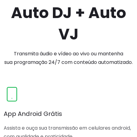
Auto DJ + Auto
VJ
Transmita áudio e vídeo ao vivo ou mantenha
sua programação 24/7 com conteúdo automatizado.
App Android Grátis
Assista e ouça sua transmissão em celulares android,
com qualidade e praticidade.