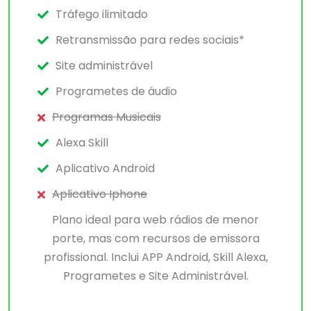
Tráfego ilimitado
Retransmissão para redes sociais*
Site administrável
Programetes de áudio
Programas Musicais
Alexa Skill
Aplicativo Android
Aplicativo Iphone
Plano ideal para web rádios de menor
porte, mas com recursos de emissora
profissional. Inclui APP Android, Skill Alexa,
Programetes e Site Administrável.