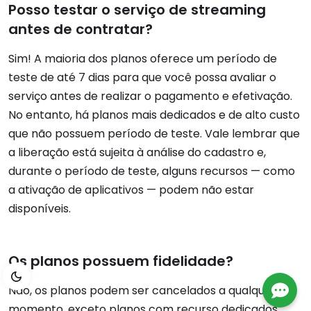
Posso testar o serviço de streaming
antes de contratar?
Sim! A maioria dos planos oferece um período de
teste de até 7 dias para que você possa avaliar o
serviço antes de realizar o pagamento e efetivação.
No entanto, há planos mais dedicados e de alto custo
que não possuem período de teste. Vale lembrar que
a liberação está sujeita à análise do cadastro e,
durante o período de teste, alguns recursos — como
a ativação de aplicativos — podem não estar
disponíveis.
Os planos possuem fidelidade?
Não, os planos podem ser cancelados a qualquer
momento, exceto planos com recurso dedicados,