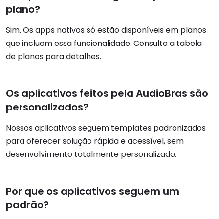
plano?
Sim. Os apps nativos só estão disponíveis em planos
que incluem essa funcionalidade. Consulte a tabela
de planos para detalhes.
Os aplicativos feitos pela AudioBras são
personalizados?
Nossos aplicativos seguem templates padronizados
para oferecer solução rápida e acessível, sem
desenvolvimento totalmente personalizado.
Por que os aplicativos seguem um
padrão?