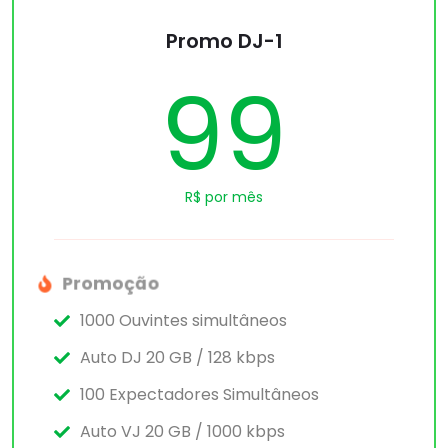
Promo DJ-1
99
R$ por mês
Promoção
1000 Ouvintes simultâneos
Auto DJ 20 GB / 128 kbps
100 Expectadores Simultâneos
Auto VJ 20 GB / 1000 kbps