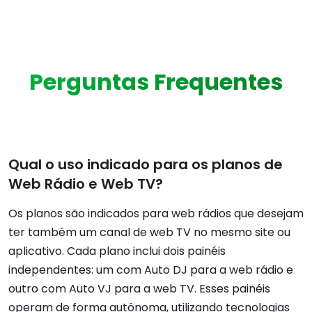
Perguntas Frequentes
Qual o uso indicado para os planos de
Web Rádio e Web TV?
Os planos são indicados para web rádios que desejam
ter também um canal de web TV no mesmo site ou
aplicativo. Cada plano inclui dois painéis
independentes: um com Auto DJ para a web rádio e
outro com Auto VJ para a web TV. Esses painéis
operam de forma autônoma, utilizando tecnologias