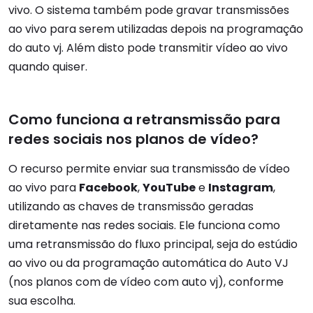
vivo. O sistema também pode gravar transmissões
ao vivo para serem utilizadas depois na programação
do auto vj. Além disto pode transmitir vídeo ao vivo
quando quiser.
Como funciona a retransmissão para
redes sociais nos planos de vídeo?
O recurso permite enviar sua transmissão de vídeo
ao vivo para
Facebook
,
YouTube
e
Instagram
,
utilizando as chaves de transmissão geradas
diretamente nas redes sociais. Ele funciona como
uma retransmissão do fluxo principal, seja do estúdio
ao vivo ou da programação automática do Auto VJ
(nos planos com de vídeo com auto vj), conforme
sua escolha.