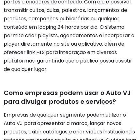
portes e criadores de conteúdo. Com ele é possível
transmitir cultos, aulas, palestras, lançamentos de
produtos, campanhas publicitárias ou qualquer
conteúdo em looping 24 horas por dia. O sistema
permite criar playlists, agendamentos e incorporar o
player diretamente no site ou aplicativo, além de
oferecer link HLS para integração em diversas
plataformas, garantindo que o público possa assistir
de qualquer lugar.
Como empresas podem usar o Auto VJ
para divulgar produtos e serviços?
Empresas de qualquer segmento podem utilizar o
Auto VJ para apresentar a marca, lançar novos
produtos, exibir catálogos e criar vídeos institucionais