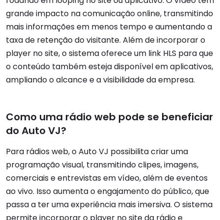
rodando em looping no site ou aplicativo. O vídeo tem
grande impacto na comunicação online, transmitindo
mais informações em menos tempo e aumentando a
taxa de retenção do visitante. Além de incorporar o
player no site, o sistema oferece um link HLS para que
o conteúdo também esteja disponível em aplicativos,
ampliando o alcance e a visibilidade da empresa.
Como uma rádio web pode se beneficiar
do Auto VJ?
Para rádios web, o Auto VJ possibilita criar uma
programação visual, transmitindo clipes, imagens,
comerciais e entrevistas em vídeo, além de eventos
ao vivo. Isso aumenta o engajamento do público, que
passa a ter uma experiência mais imersiva. O sistema
permite incorporar o player no site da rádio e