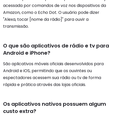
acessada por comandos de voz nos dispositivos da
Amazon, como o Echo Dot. O usuário pode dizer
"Alexa, tocar [nome da rádio]" para ouvir a
transmissão.
O que são aplicativos de rádio e tv para
Android e iPhone?
São aplicativos móveis oficiais desenvolvidos para
Android e iOS, permitindo que os ouvintes ou
espectadores acessem sua rádio ou tv de forma
rápida e prática através das lojas oficiais.
Os aplicativos nativos possuem algum
custo extra?