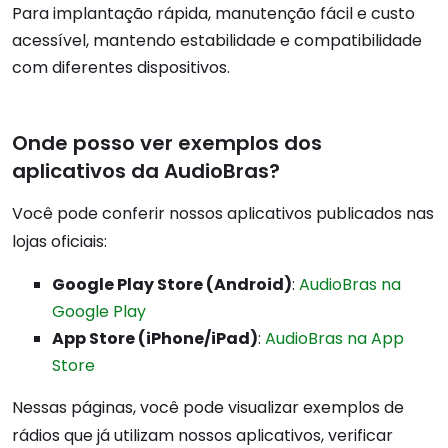
Para implantação rápida, manutenção fácil e custo
acessível, mantendo estabilidade e compatibilidade
com diferentes dispositivos.
Onde posso ver exemplos dos
aplicativos da AudioBras?
Você pode conferir nossos aplicativos publicados nas
lojas oficiais:
Google Play Store (Android)
:
AudioBras na
Google Play
App Store (iPhone/iPad)
:
AudioBras na App
Store
Nessas páginas, você pode visualizar exemplos de
rádios que já utilizam nossos aplicativos, verificar