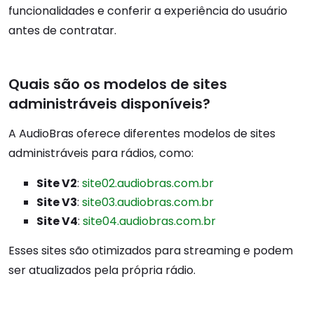
funcionalidades e conferir a experiência do usuário
antes de contratar.
Quais são os modelos de sites
administráveis disponíveis?
A AudioBras oferece diferentes modelos de sites
administráveis para rádios, como:
Site V2
:
site02.audiobras.com.br
Site V3
:
site03.audiobras.com.br
Site V4
:
site04.audiobras.com.br
Esses sites são otimizados para streaming e podem
ser atualizados pela própria rádio.