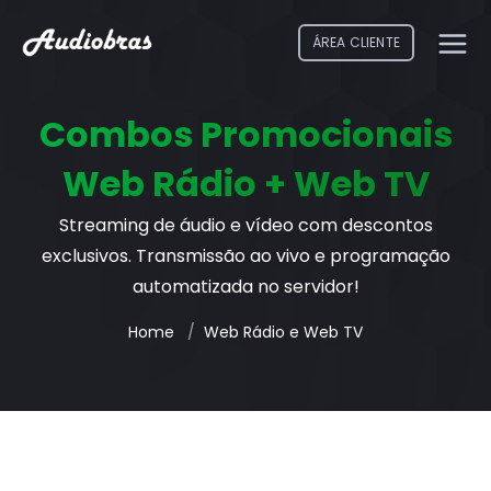
ÁREA CLIENTE
Combos Promocionais
Web Rádio + Web TV
Streaming de áudio e vídeo com descontos
exclusivos. Transmissão ao vivo e programação
automatizada no servidor!
Home
Web Rádio e Web TV