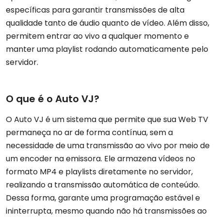
específicas para garantir transmissões de alta
qualidade tanto de áudio quanto de vídeo. Além disso,
permitem entrar ao vivo a qualquer momento e
manter uma playlist rodando automaticamente pelo
servidor.
O que é o Auto VJ?
O Auto VJ é um sistema que permite que sua Web TV
permaneça no ar de forma contínua, sem a
necessidade de uma transmissão ao vivo por meio de
um encoder na emissora. Ele armazena vídeos no
formato MP4 e playlists diretamente no servidor,
realizando a transmissão automática de conteúdo.
Dessa forma, garante uma programação estável e
ininterrupta, mesmo quando não há transmissões ao