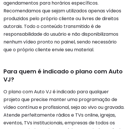
agendamentos para horários específicos.
Recomendamos que sejam utilizados apenas vídeos
produzidos pelo próprio cliente ou livres de direitos
autorais. Todo o conteúdo transmitido é de
responsabilidade do usuário e não disponibilizamos
nenhum vídeo pronto no painel, sendo necessário
que o próprio cliente envie seu material.
Para quem é indicado o plano com Auto
VJ?
O plano com Auto VJ é indicado para qualquer
projeto que precise manter uma programação de
vídeo contínua e profissional, seja ao vivo ou gravada.
Atende perfeitamente rádios e TVs online, igrejas,
eventos, TVs institucionais, empresas de todos os