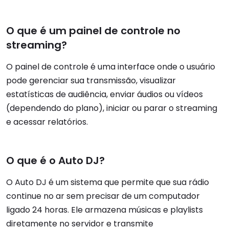
O que é um painel de controle no
streaming?
O painel de controle é uma interface onde o usuário
pode gerenciar sua transmissão, visualizar
estatísticas de audiência, enviar áudios ou vídeos
(dependendo do plano), iniciar ou parar o streaming
e acessar relatórios.
O que é o Auto DJ?
O Auto DJ é um sistema que permite que sua rádio
continue no ar sem precisar de um computador
ligado 24 horas. Ele armazena músicas e playlists
diretamente no servidor e transmite