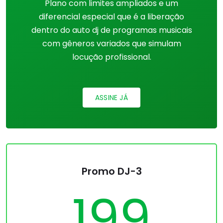
Plano com limites ampliados e um
diferencial especial que é a liberação
dentro do auto dj de programas musicais
com gêneros variados que simulam
locução profissional.
ASSINE JÁ
Promo DJ-3
199