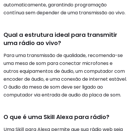
automaticamente, garantindo programação
contínua sem depender de uma transmissão ao vivo.
Qual a estrutura ideal para transmitir
uma rádio ao vivo?
Para uma transmissão de qualidade, recomenda-se
uma mesa de som para conectar microfones e
outros equipamentos de áudio, um computador com
encoder de áudio, e uma conexão de internet estável.
O áudio da mesa de som deve ser ligado ao
computador via entrada de audio da placa de som.
O que é uma Skill Alexa para rádio?
Uma Skill para Alexa permite que sua rádio web seja