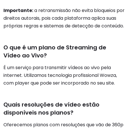
Importante:
a retransmissão não evita bloqueios por
direitos autorais, pois cada plataforma aplica suas
próprias regras e sistemas de detecção de conteúdo.
O que é um plano de Streaming de
Vídeo ao Vivo?
É um serviço para transmitir vídeos ao vivo pela
internet. Utilizamos tecnologia profissional Wowza,
com player que pode ser incorporado no seu site.
Quais resoluções de vídeo estão
disponíveis nos planos?
Oferecemos planos com resoluções que vão de 360p