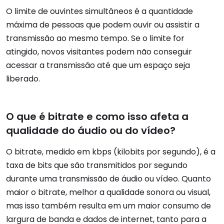
O limite de ouvintes simultâneos é a quantidade
máxima de pessoas que podem ouvir ou assistir a
transmissão ao mesmo tempo. Se o limite for
atingido, novos visitantes podem não conseguir
acessar a transmissão até que um espaço seja
liberado.
O que é bitrate e como isso afeta a
qualidade do áudio ou do vídeo?
O bitrate, medido em kbps (kilobits por segundo), é a
taxa de bits que são transmitidos por segundo
durante uma transmissão de áudio ou vídeo. Quanto
maior o bitrate, melhor a qualidade sonora ou visual,
mas isso também resulta em um maior consumo de
largura de banda e dados de internet, tanto para a