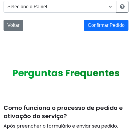
Voltar
Confirmar Pedido
Perguntas Frequentes
Como funciona o processo de pedido e
ativação do serviço?
Após preencher o formulário e enviar seu pedido,