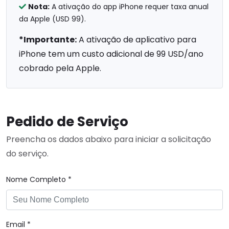
Nota:
A ativação do app iPhone requer taxa anual
da Apple (USD 99).
*Importante:
A ativação de aplicativo para
iPhone tem um custo adicional de 99 USD/ano
cobrado pela Apple.
Pedido de Serviço
Preencha os dados abaixo para iniciar a solicitação
do serviço.
Nome Completo *
Email *