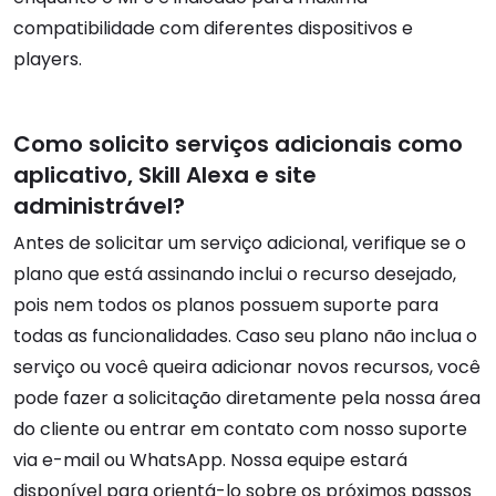
compatibilidade com diferentes dispositivos e
players.
Como solicito serviços adicionais como
aplicativo, Skill Alexa e site
administrável?
Antes de solicitar um serviço adicional, verifique se o
plano que está assinando inclui o recurso desejado,
pois nem todos os planos possuem suporte para
todas as funcionalidades. Caso seu plano não inclua o
serviço ou você queira adicionar novos recursos, você
pode fazer a solicitação diretamente pela nossa área
do cliente ou entrar em contato com nosso suporte
via e-mail ou WhatsApp. Nossa equipe estará
disponível para orientá-lo sobre os próximos passos