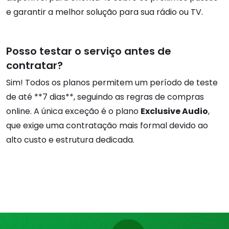
e garantir a melhor solução para sua rádio ou TV.
Posso testar o serviço antes de
contratar?
Sim! Todos os planos permitem um período de teste
de até **7 dias**, seguindo as regras de compras
online. A única exceção é o plano
Exclusive Audio
,
que exige uma contratação mais formal devido ao
alto custo e estrutura dedicada.