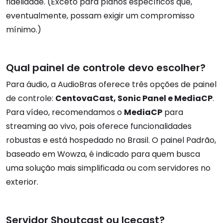
fidelidade. (Exceto para planos específicos que,
eventualmente, possam exigir um compromisso
mínimo.)
Qual painel de controle devo escolher?
Para áudio, a AudioBras oferece três opções de painel
de controle:
CentovaCast, Sonic Panel e MediaCP
.
Para vídeo, recomendamos o
MediaCP
para
streaming ao vivo, pois oferece funcionalidades
robustas e está hospedado no Brasil. O painel Padrão,
baseado em Wowza, é indicado para quem busca
uma solução mais simplificada ou com servidores no
exterior.
Servidor Shoutcast ou Icecast?