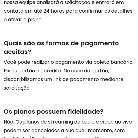
nossa equipe analisará a solicitação e entrará em
contato em até 24 horas para confirmar os detalhes
e ativar o plano.
Quais são as formas de pagamento
aceitas?
Você pode realizar o pagamento via boleto bancário,
Pix ou cartão de crédito. No caso do cartão,
disponibilizamos um link de pagamento mediante
solicitação.
Os planos possuem fidelidade?
Não. Os planos de streaming de áudio e vídeo ao vivo
podem ser cancelados a qualquer momento, sem