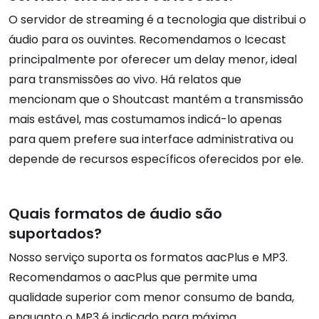
O servidor de streaming é a tecnologia que distribui o
áudio para os ouvintes. Recomendamos o Icecast
principalmente por oferecer um delay menor, ideal
para transmissões ao vivo. Há relatos que
mencionam que o Shoutcast mantém a transmissão
mais estável, mas costumamos indicá-lo apenas
para quem prefere sua interface administrativa ou
depende de recursos específicos oferecidos por ele.
Quais formatos de áudio são
suportados?
Nosso serviço suporta os formatos aacPlus e MP3.
Recomendamos o aacPlus que permite uma
qualidade superior com menor consumo de banda,
enquanto o MP3 é indicado para máxima