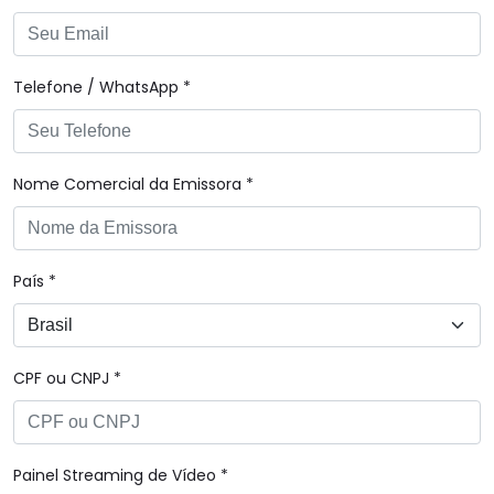
Telefone / WhatsApp *
Nome Comercial da Emissora *
País *
CPF ou CNPJ *
Painel Streaming de Vídeo *